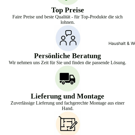
Top Preise
Faire Preise und beste Qualität - für Top-Produkte die sich
lohnen.
Haushalt & W
Persönliche Beratung
Wir nehmen uns Zeit für Sie und finden die passende Lösung.
Lieferung und Montage
Zuverlässige Lieferung und fachgerechte Montage aus einer
Hand.